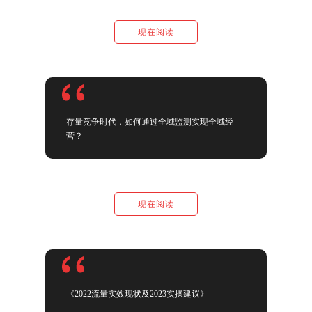
现在阅读
存量竞争时代，如何通过全域监测实现全域经
营？
现在阅读
《2022流量实效现状及2023实操建议》