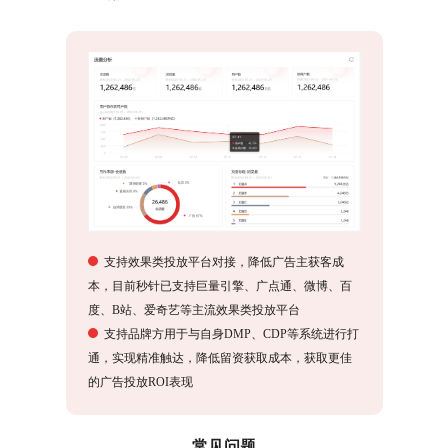
支持效果类投放平台对接，降低广告主获客成
本，目前秒针已支持巨量引擎、广点通、微博、百
度、B站、爱奇艺等主流效果类投放平台
支持品牌方用于与自身DMP、CDP等系统进行打
通，实现精准触达，降低留资获取成本，获取更佳
的广告投放ROI表现
常见问题