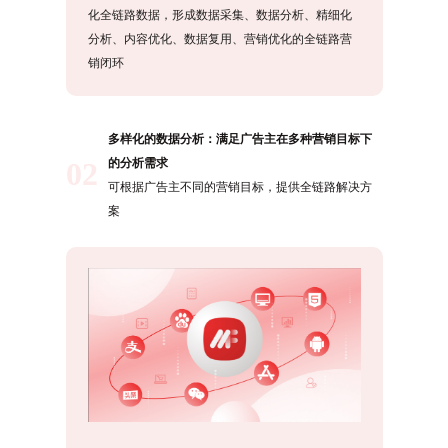
化全链路数据，形成数据采集、数据分析、精细化
分析、内容优化、数据复用、营销优化的全链路营
销闭环
多样化的数据分析：满足广告主在多种营销目标下
的分析需求
02
可根据广告主不同的营销目标，提供全链路解决方
案