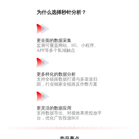
为什么选择秒针分析？
更全面的数据采集
监测可覆盖网站、H5、小程序、
APP等多个私域触点
更多样化的数据分析
支持全链路数据打通与多渠道归
因，行业独家全链路反作弊方案
更灵活的数据应用
支持数据导出、对接效果类投放平
台，优化广告投放ROI
产品亮点