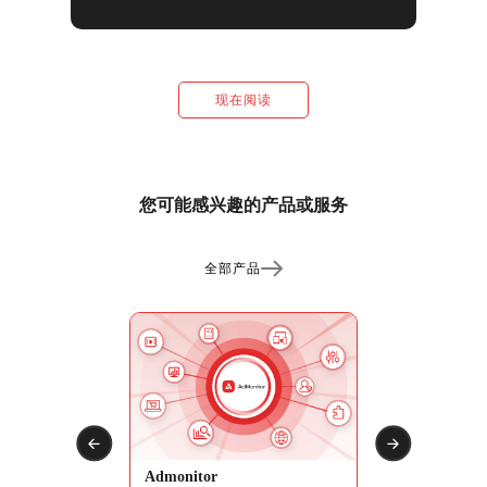
现在阅读
您可能感兴趣的产品或服务
全部产品
Admonitor