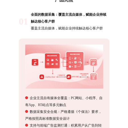
全面的数据采集：覆盖主流自媒体，赋能企业持续
01
触达核心客户群
覆盖主流自媒体，赋能企业持续触达核心客户群
企业主流自有媒体全覆盖：PC网站、小程序、自
有App、H5站点等多元触点
数据采集安全合规：严格遵循《个保法》要求，
严格按照高标准数据安全设计
支持与前端广告监测打通：积累用户从广告到转