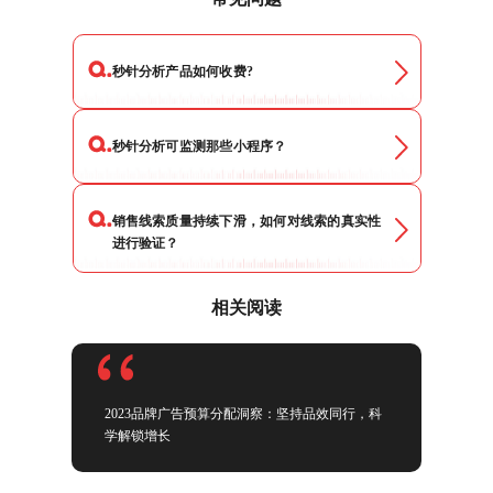
秒针分析产品如何收费?
秒针分析可监测那些小程序？
销售线索质量持续下滑，如何对线索的真实性
进行验证？
相关阅读
2023品牌广告预算分配洞察：坚持品效同行，科
学解锁增长