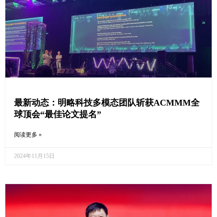
最新动态：明略科技多模态团队斩获ACMMM全
球顶会“最佳论文提名”
阅读更多 »
2024年11月15日