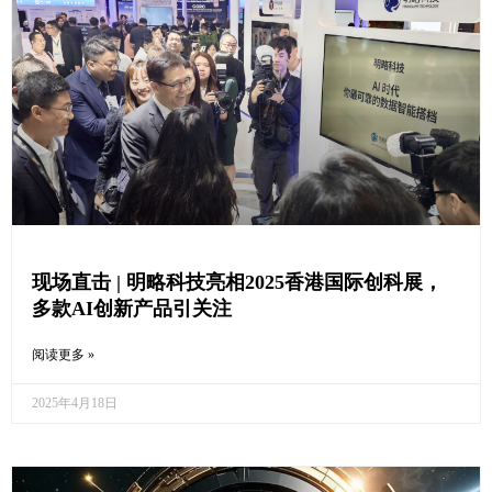
现场直击 | 明略科技亮相2025香港国际创科展，
多款AI创新产品引关注
阅读更多 »
2025年4月18日