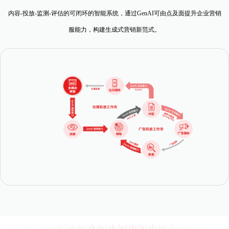
内容-投放-监测-评估的可闭环的智能系统，通过GenAI可由点及面提升企业营销
服能力，构建生成式营销新范式。