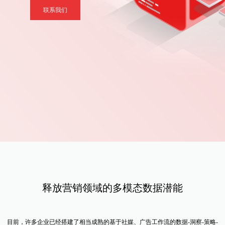
联系我们
释放营销领域的多模态数据潜能
目前，许多企业已经搭建了相当成熟的基于社媒、广告工作流的数据-洞察-策略-