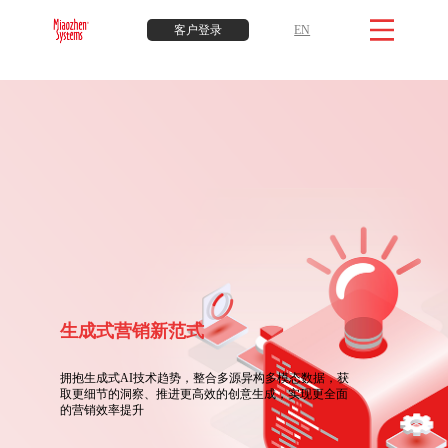
客户登录
EN
生成式营销新范式
拥抱生成式AI技术趋势，整合多源异构多模态数据，获
取更细节的洞察、推进更高效的创意生成，实现更全面
的营销效率提升