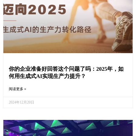
你的企业准备好回答这个问题了吗：2025年，如
何用生成式AI实现生产力提升？
阅读更多 »
2024年12月20日