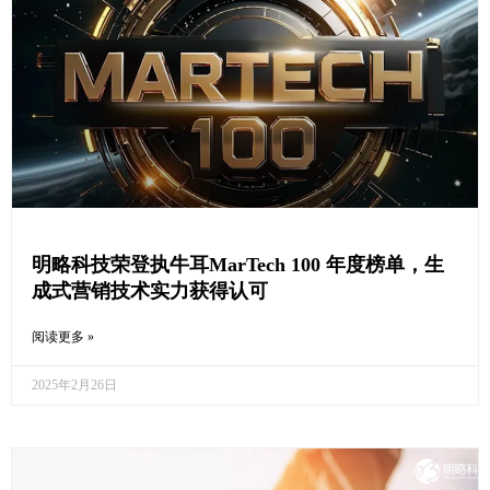
明略科技荣登执牛耳MarTech 100 年度榜单，生
成式营销技术实力获得认可
阅读更多 »
2025年2月26日