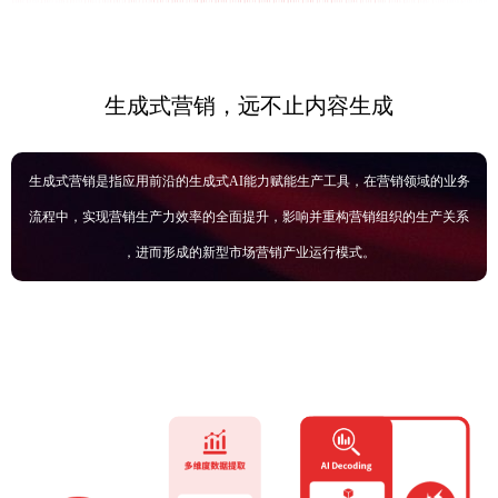
生成式营销，远不止内容生成
生成式营销是指应用前沿的生成式AI能力赋能生产工具，在营销领域的业务
流程中，实现营销生产力效率的全面提升，影响并重构营销组织的生产关系
，进而形成的新型市场营销产业运行模式。