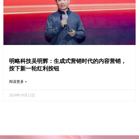
明略科技吴明辉：生成式营销时代的内容营销，
按下新一轮红利按钮
阅读更多 »
2024年10月12日