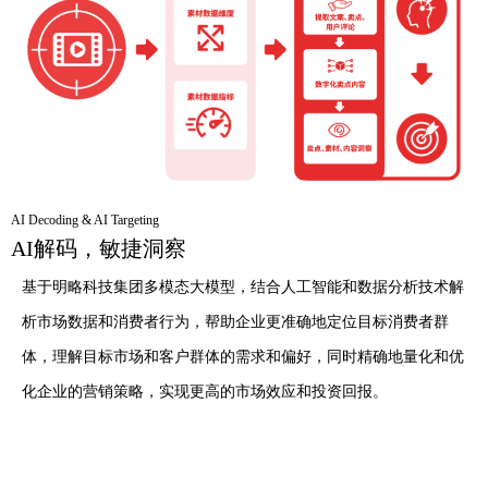
AI Decoding & AI Targeting
AI解码，敏捷洞察
基于明略科技集团多模态
大模型
，
结合
人工智能和数据分析技术解
析市场数据和消费者行为，帮助企业更准确地定位目标消费者群
体，理解目标市场和客户群体的需求和偏好，同时精确地量化和优
化企业的营销策略，实现更高的市场效应和投资回报。