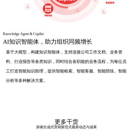
Knowledge Agent
&
Copilot
AI知识智能体，助力组织同频增长
基于大模型，构建知识智能体，支持连接公司工作文档、业务资
料、行业报告等各类知识，同时结合各职能的业务流程，为每位员
工打造智能知识助理，提供智能检索、智能客服、智能陪练、智能
分析等多种解决方案。
更多干货
探索生成式营销新范式最新动态与成果