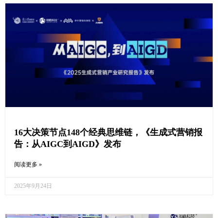
16大决策节点148个经典思维链，《生成式营销报
告：从AIGC到AIGD》发布
阅读更多 »
2025年9月24日