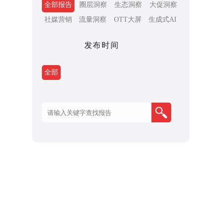
全部报告
圈层洞察
生态洞察
大促洞察
社媒营销
流量洞察
OTT大屏
生成式AI
发布时间
全部