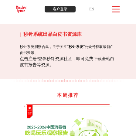
客户登录
EN
| 秒针系统出品白皮书资源库
秒针系统洞察合集，关于关注“
秒针系统
”公众号获取最新白
皮书资讯。
点击注册/登录秒针资源社区，即可免费下载全站白
皮书报告等资源。
本周推荐