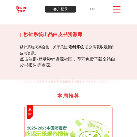
客户登录
EN
| 秒针系统出品白皮书资源库
秒针系统洞察合集，关于关注“
秒针系统
”公众号获取最新白
皮书资讯。
点击注册/登录秒针资源社区，即可免费下载全站白
皮书报告等资源。
本周推荐