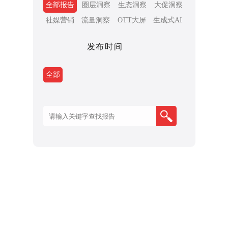
全部报告
圈层洞察
生态洞察
大促洞察
社媒营销
流量洞察
OTT大屏
生成式AI
发布时间
全部