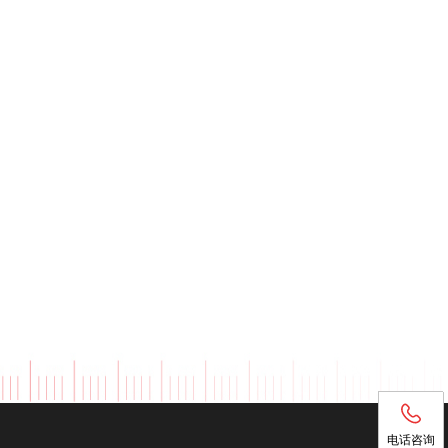
电话咨询
电话咨询