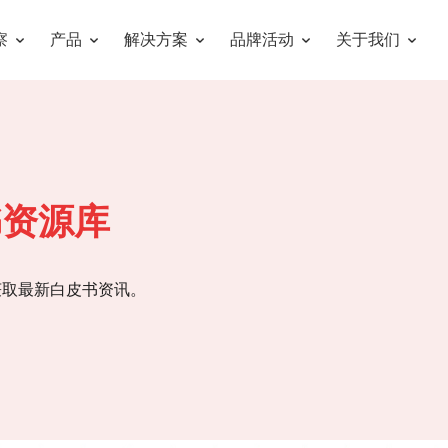
察
产品
解决方案
品牌活动
关于我们
书资源库
获取最新白皮书资讯。