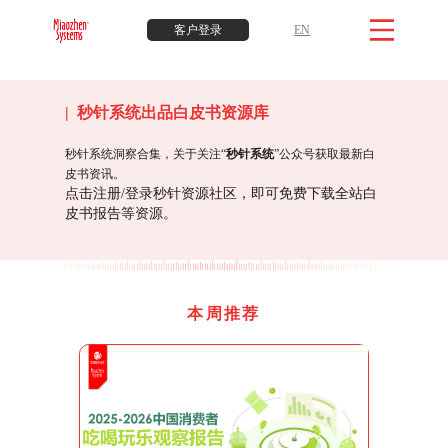
客户登录
EN
| 秒针系统出品白皮书资源库
秒针系统洞察合集，关于关注“
秒针系统
”公众号获取最新白
皮书资讯。
点击注册/登录秒针资源社区，即可免费下载全站白
皮书报告等资源。
本周推荐