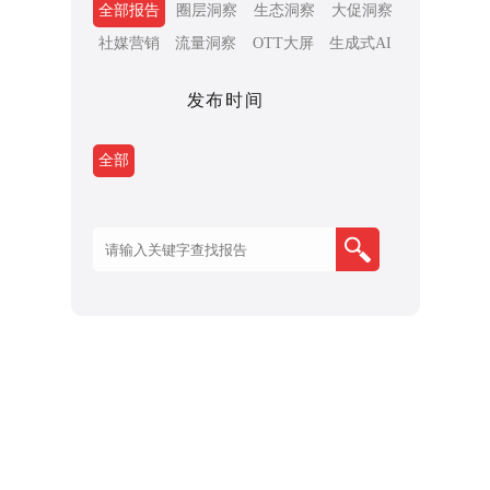
全部报告
圈层洞察
生态洞察
大促洞察
社媒营销
流量洞察
OTT大屏
生成式AI
发布时间
全部