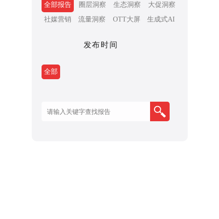
全部报告
圈层洞察
生态洞察
大促洞察
社媒营销
流量洞察
OTT大屏
生成式AI
发布时间
全部