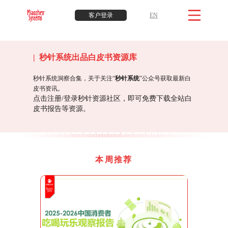
客户登录
EN
| 秒针系统出品白皮书资源库
秒针系统洞察合集，关于关注“
秒针系统
”公众号获取最新白
皮书资讯。
点击注册/登录秒针资源社区，即可免费下载全站白
皮书报告等资源。
本周推荐