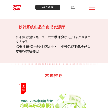
客户登录
EN
| 秒针系统出品白皮书资源库
秒针系统洞察合集，关于关注“
秒针系统
”公众号获取最新白
皮书资讯。
点击注册/登录秒针资源社区，即可免费下载全站白
皮书报告等资源。
本周推荐