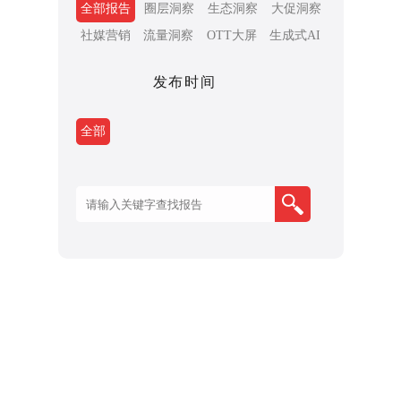
全部报告
圈层洞察
生态洞察
大促洞察
社媒营销
流量洞察
OTT大屏
生成式AI
发布时间
全部