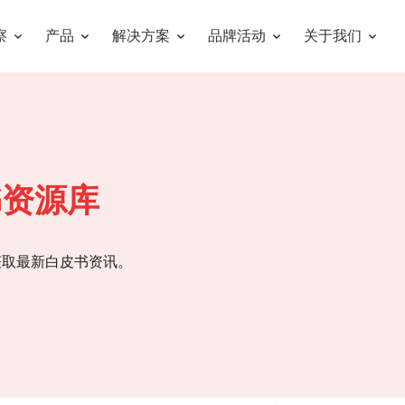
察
产品
解决方案
品牌活动
关于我们
书资源库
获取最新白皮书资讯。