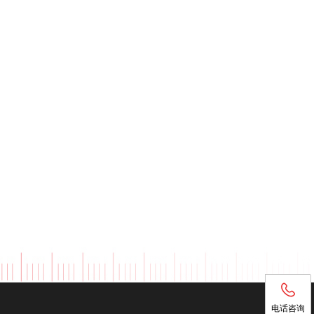
电话咨询
电话咨询