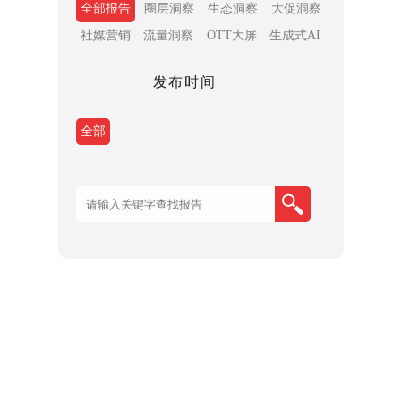
全部报告
圈层洞察
生态洞察
大促洞察
社媒营销
流量洞察
OTT大屏
生成式AI
发布时间
全部