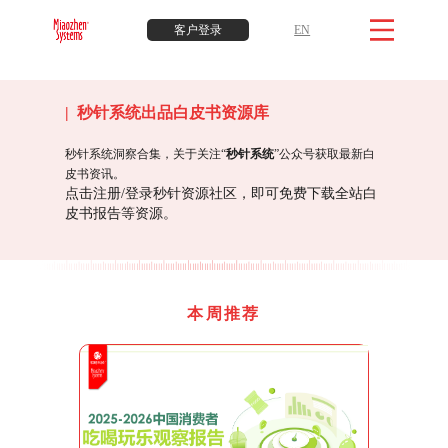
客户登录
EN
| 秒针系统出品白皮书资源库
秒针系统洞察合集，关于关注“
秒针系统
”公众号获取最新白
皮书资讯。
点击注册/登录秒针资源社区，即可免费下载全站白
皮书报告等资源。
本周推荐