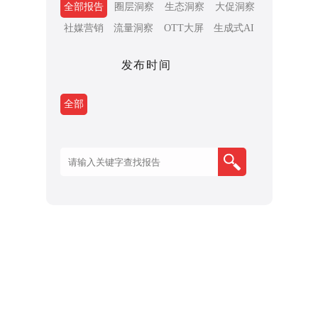
全部报告
圈层洞察
生态洞察
大促洞察
社媒营销
流量洞察
OTT大屏
生成式AI
发布时间
全部