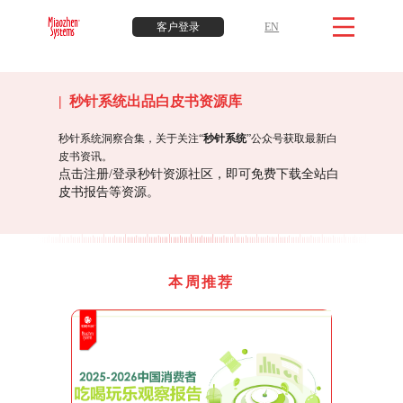
客户登录
EN
| 秒针系统出品白皮书资源库
秒针系统洞察合集，关于关注“
秒针系统
”公众号获取最新白
皮书资讯。
点击注册/登录秒针资源社区，即可免费下载全站白
皮书报告等资源。
本周推荐