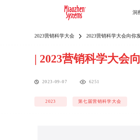
洞
2023营销科学大会
2023营销科学大会向你
|
2023营销科学大会
2023-09-07
6251
2023
第七届营销科学大会