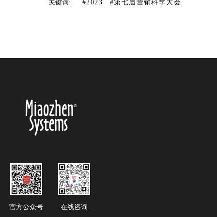
关键词:
#2023
#第七届营销科学大会
官方公众号
在线咨询