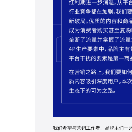
我们希望与营销工作者、品牌主们一