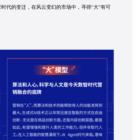
时代的变迁，在风云变幻的市场中，寻得“大”有可