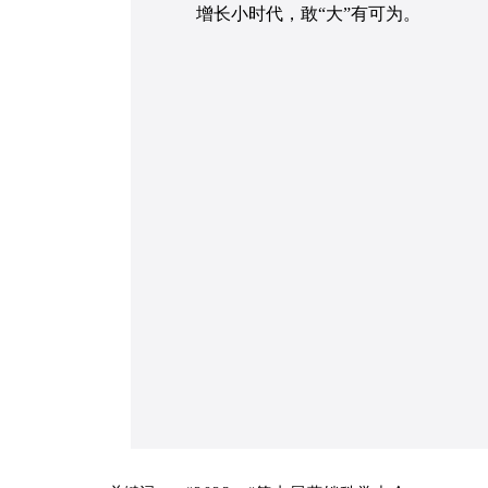
增长小时代，敢“大”有可为。