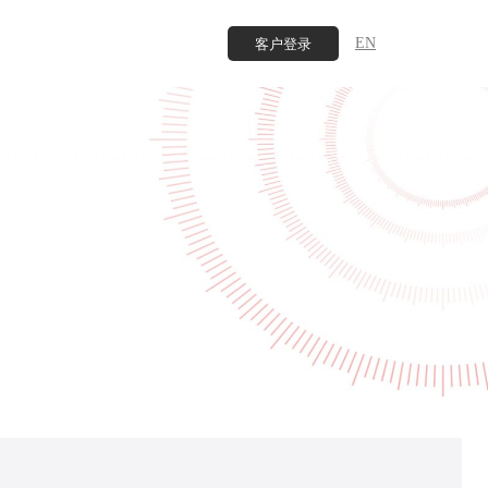
EN
客户登录