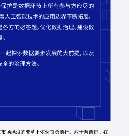
在市场风浪的变革下依然奋勇前行。敢于向前进，在