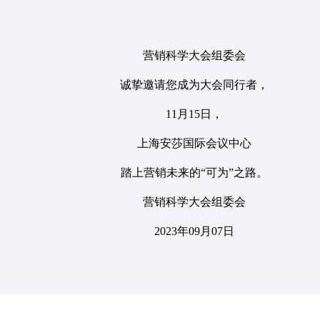
营销科学大会组委会
诚挚邀请您成为大会同行者，
11月15日，
上海安莎国际会议中心
踏上营销未来的“可为”之路。
营销科学大会组委会
2023年09月07日