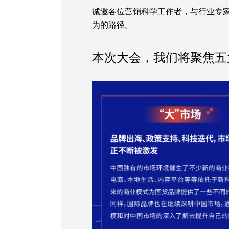
诚邀各位营销科学工作者，与行业专家
为的路径。
本次大会，我们将聚焦五