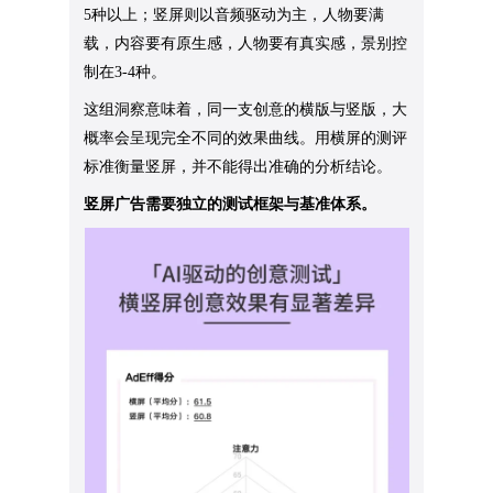
5种以上；竖屏则以音频驱动为主，人物要满
载，内容要有原生感，人物要有真实感，景别控
制在3-4种。
这组洞察意味着，同一支创意的横版与竖版，大
概率会呈现完全不同的效果曲线。用横屏的测评
标准衡量竖屏，并不能得出准确的分析结论。
竖屏广告需要独立的测试框架与基准体系。