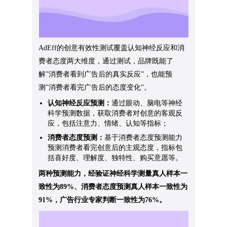
AdEff的创意有效性测试覆盖认知神经反应和消
费者态度两大维度，通过测试，品牌既能了
解”消费者看到广告后的真实反应”，也能预
测”消费者看完广告后的态度变化”。
认知神经反应预测：
通过眼动、脑电等神经
科学预测数据，获取消费者对创意的客观反
应，包括注意力、情绪、认知等指标；
消费者态度预测：
基于消费者态度预测能力
预测消费者看完创意后的主观态度，指标包
括喜好度、理解度、独特性、购买意愿等。
两种预测能力，经验证神经科学测量真人样本一
致性为89%、消费者态度预测真人样本一致性为
91%，广告行业专家判断一致性为76%。