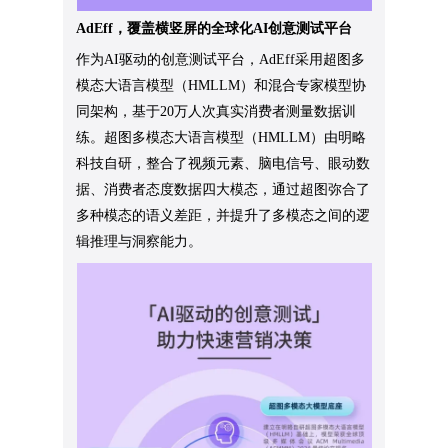
AdEff，覆盖横竖屏的全球化AI创意测试平台
作为AI驱动的创意测试平台，AdEff采用超图多
模态大语言模型（HMLLM）和混合专家模型协
同架构，基于20万人次真实消费者测量数据训
练。超图多模态大语言模型（HMLLM）由明略
科技自研，整合了视频元素、脑电信号、眼动数
据、消费者态度数据四大模态，通过超图弥合了
多种模态的语义差距，并提升了多模态之间的逻
辑推理与洞察能力。