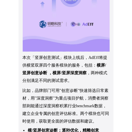
本次「竖屏创意测试」模块上线后，AdEff将提
供横竖双屏四个服务模块的服务，包括：
横屏/
竖屏创意诊断 ，横屏/竖屏深度洞察
，两种模式
分别满足不同的测试需求。
比如，品牌部门可用”创意诊断”快速筛选日常素
材，用”深度洞察”为重点项目护航，消费者洞察
部则能通过深度洞察积累行业benchmark数据，
建立企业专属的创意评估标准。两个模块也可同
时使用，获取更全面的评估数据和建议。
横/竖屏创意诊断：逐秒优化，精雕创意