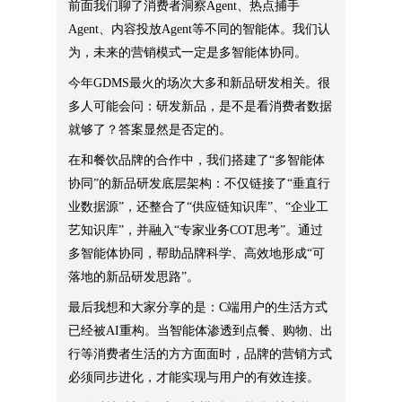
前面我们聊了消费者洞察Agent、热点捕手
Agent、内容投放Agent等不同的智能体。我们认
为，未来的营销模式一定是多智能体协同。
今年GDMS最火的场次大多和新品研发相关。很
多人可能会问：研发新品，是不是看消费者数据
就够了？答案显然是否定的。
在和餐饮品牌的合作中，我们搭建了“多智能体
协同”的新品研发底层架构：不仅链接了“垂直行
业数据源”，还整合了“供应链知识库”、“企业工
艺知识库”，并融入“专家业务COT思考”。通过
多智能体协同，帮助品牌科学、高效地形成“可
落地的新品研发思路”。
最后我想和大家分享的是：C端用户的生活方式
已经被AI重构。当智能体渗透到点餐、购物、出
行等消费者生活的方方面面时，品牌的营销方式
必须同步进化，才能实现与用户的有效连接。