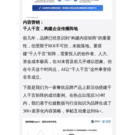
内容营销：
千人千言，构建企业传播阵地
前几年，品牌已经意识到“构建内容矩阵”的重要
性，但受限于ROI不可控，未能落地。要搭
建“千人千言”矩阵，需要投入的创作者、人力、
资金成本极高，在AI未普及前几乎难以想象。但
在今天这个时间点，AI让“千人千言”这件事变得
非常成立。
下面是我们为一家餐饮品牌产品上新活动搭建千
人千言矩阵的成功案例。在热点出现后3小时
内，我们基于社媒数据与行业知识为品牌生成了
300+差异化内容策略，单帖互动量达到6k+。