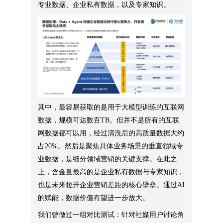
专业数据、企业私有数据，以及专家知识。
其中，最容易获取的是用于大模型训练的互联网
数据，规模可达数百TB。但并不是所有的互联
网数据都可以用，经过清洗后的高质量数据大约
占20%。然后是聚焦具体业务场景的垂直领域专
业数据，是细分领域营销的关键支撑。在此之
上，含金量最高的是企业私有数据与专家知识，
也是未来拉开企业营销差距的核心壁垒。通过AI
的赋能，数据价值有望进一步放大。
我们曾做过一组对比测试：针对社媒用户讨论角