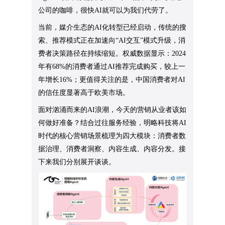
公司的咖啡，很快AI就可以为我们代劳了。
当前，媒介生态的AI化转型已经启动，传统的搜
索、推荐模式正在加速向“AI交互”模式升级，消
费者决策路径在持续缩短。权威数据显示：2024
年有68%的消费者通过AI推荐完成购买，较上一
年增长16%；更值得关注的是，中国消费者对AI
的信任度显著高于欧美市场。
面对汹涌而来的AI浪潮，今天的营销从业者该如
何做好准备？结合过往服务经验，明略科技将AI
时代的核心营销场景梳理为四大模块：消费者数
据治理、消费者洞察、内容生成、内容分发。接
下来我们分别展开谈谈。