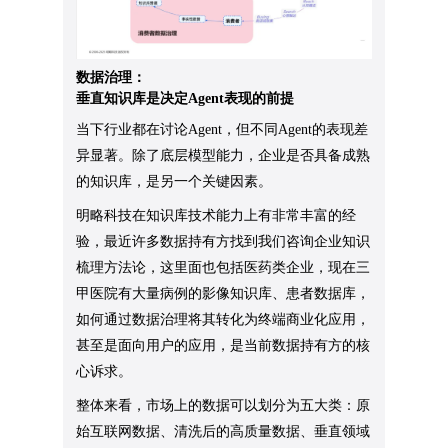
数据治理：
垂直知识库是决定Agent表现的前提
当下行业都在讨论Agent，但不同Agent的表现差
异显著。除了底层模型能力，企业是否具备成熟
的知识库，是另一个关键因素。
明略科技在知识库技术能力上有非常丰富的经
验，最近许多数据持有方找到我们咨询企业知识
梳理方法论，这里面也包括医药类企业，现在三
甲医院有大量病例的影像知识库、患者数据库，
如何通过数据治理将其转化为终端商业化应用，
甚至是面向用户的应用，是当前数据持有方的核
心诉求。
整体来看，市场上的数据可以划分为五大类：原
始互联网数据、清洗后的高质量数据、垂直领域