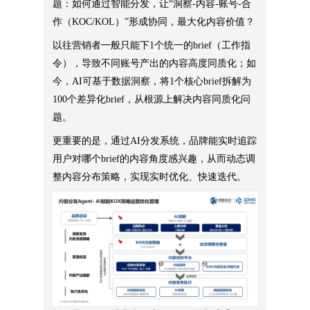
题：如何通过智能分发，让“洞察-内容-账号-合
作（KOC/KOL）”形成协同，最大化内容价值？
以往营销者一般只能下1个统一的brief（工作指
令），导致不同账号产出的内容高度同质化；如
今，AI可基于数据洞察，将1个核心brief拆解为
100个差异化brief，从根源上解决内容同质化问
题。
更重要的是，通过AI分发系统，品牌能实时追踪
用户对哪个brief的内容角度感兴趣，从而动态调
整内容分布策略，实现实时优化、快速迭代。