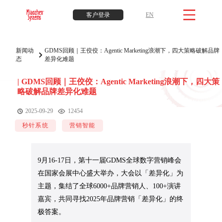
客户登录
EN
新闻动
GDMS回顾｜王佼佼：Agentic Marketing浪潮下，四大策略破解品牌
态
差异化难题
|
GDMS回顾｜王佼佼：Agentic Marketing浪潮下，四大策
略破解品牌差异化难题
2025-09-29
12454
秒针系统
营销智能
9月16-17日，第十一届GDMS全球数字营销峰会
在国家会展中心盛大举办，大会以「差异化」为
主题，集结了全球6000+品牌营销人、100+演讲
嘉宾，共同寻找2025年品牌营销「差异化」的终
极答案。