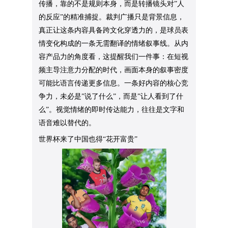
传播，靠的不是规则本身，而是转播镜头对”人
的反应”的精准捕捉。裁判广播只是背景信息，
真正让这条内容具备跨文化穿透力的，是球员表
情变化构成的一条无需翻译的情绪叙事线。从内
容产品力的角度看，这提醒我们一件事：在短视
频主导注意力分配的时代，画面本身的叙事密度
可能比语言传递更多信息。一条好内容的核心竞
争力，未必是”说了什么”，而是”让人看到了什
么”。视觉情绪的即时传达能力，往往是文字和
语音难以替代的。
世界杯来了中国也得“花开富贵”