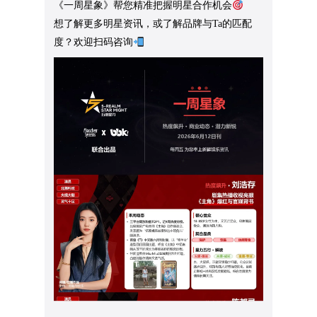
《一周星象》帮您精准把握明星合作机会
想了解更多明星资讯，或了解品牌与Ta的匹配
度？欢迎扫码咨询