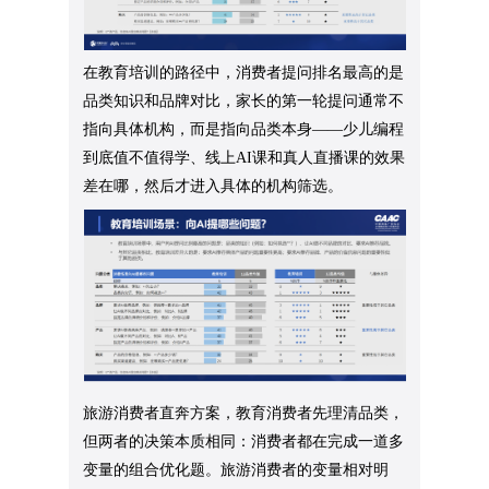
在教育培训的路径中，消费者提问排名最高的是
品类知识和品牌对比，家长的第一轮提问通常不
指向具体机构，而是指向品类本身——少儿编程
到底值不值得学、线上AI课和真人直播课的效果
差在哪，然后才进入具体的机构筛选。
旅游消费者直奔方案，教育消费者先理清品类，
但两者的决策本质相同：消费者都在完成一道多
变量的组合优化题。旅游消费者的变量相对明