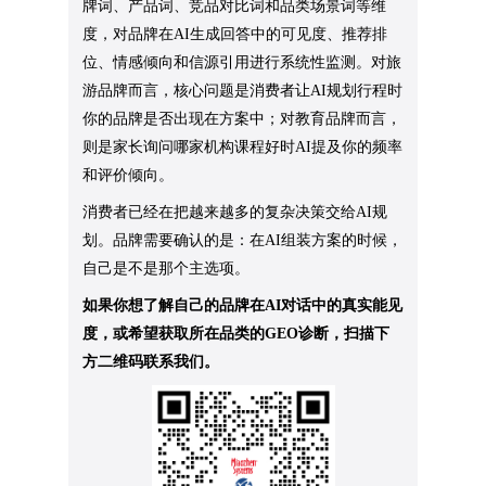
牌词、产品词、竞品对比词和品类场景词等维
度，对品牌在AI生成回答中的可见度、推荐排
位、情感倾向和信源引用进行系统性监测。对旅
游品牌而言，核心问题是消费者让AI规划行程时
你的品牌是否出现在方案中；对教育品牌而言，
则是家长询问哪家机构课程好时AI提及你的频率
和评价倾向。
消费者已经在把越来越多的复杂决策交给AI规
划。品牌需要确认的是：在AI组装方案的时候，
自己是不是那个主选项。
如果你想了解自己的品牌在AI对话中的真实能见
度，或希望获取所在品类的GEO诊断，扫描下
方二维码联系我们。