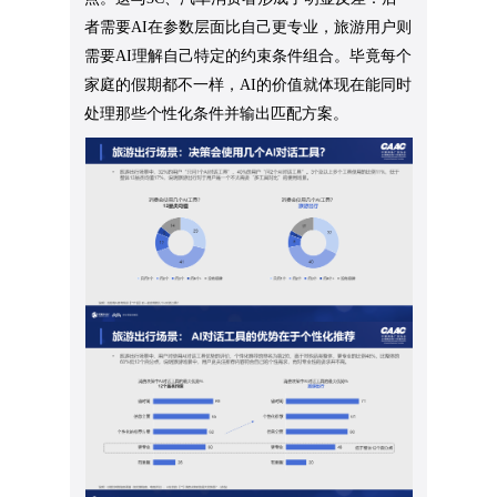
者需要AI在参数层面比自己更专业，旅游用户则
需要AI理解自己特定的约束条件组合。毕竟每个
家庭的假期都不一样，AI的价值就体现在能同时
处理那些个性化条件并输出匹配方案。