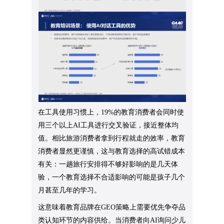
在工具使用习惯上，19%的教育消费者会同时使
用三个以上AI工具进行交叉验证，接近整体均
值。相比旅游消费者拿到行程就走的效率，教育
消费者显然更谨慎，这与教育选择的高试错成本
有关：一趟旅行安排得不够好影响的是几天体
验，一个教育选择不合适影响的可能是孩子几个
月甚至几年的学习。
这意味着教育品牌在GEO策略上需要优先争夺品
类认知环节的内容供给。当消费者向AI询问少儿