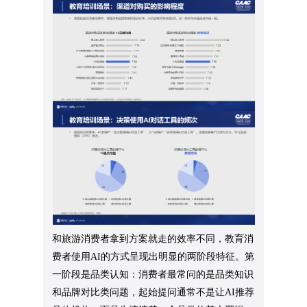
和旅游消费者拿到方案就走的效率不同，教育消
费者使用AI的方式呈现出明显的两阶段特征。第
一阶段是品类认知：消费者最常问的是品类知识
和品牌对比类问题，起始提问通常不是让AI推荐