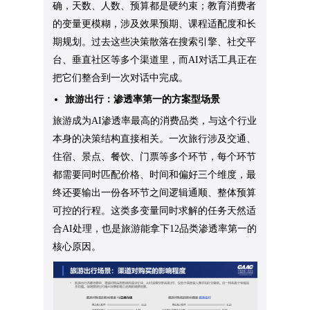
确，天数、人数、预算都是硬约束；教育消费者
的变量更模糊，涉及效果预期、课程适配度和长
期规划。过去这些决策散落在搜索引擎、社交平
台、垂直社区等多个渠道里，而AI对话工具正在
把它们整合到一次对话中完成。
旅游出行：渗透率第一的方案型场景
旅游成为AI渗透率最高的消费品类，与这个行业
本身的决策结构直接相关。一次旅行涉及交通、
住宿、景点、餐饮、门票等多个环节，每个环节
都需要同时匹配价格、时间和偏好三个维度，最
终还要输出一份各环节之间逻辑通顺、整体预算
可控的行程。这类多变量同时求解的任务天然适
合AI处理，也是旅游能拿下12品类渗透率第一的
核心原因。