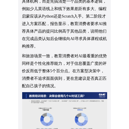
具体机构，而是先搞清楚一个品类的基本逻辑，
例如少儿英语线上和线下效果差距有多大、编程
启蒙应该从Python还是Scratch入手。第二阶段才
进入方案匹配，报告显示，教育消费者要求AI推
荐具体产品的提问比例高于其他品类，说明他们
在完成品类认知后会继续向AI寻求具体课程或机
构推荐。
和旅游场景一致，教育消费者对AI最看重的优势
同样是个性化推荐能力，对于信息覆盖广度的评
价反而低于整体5个百分点。在方案型决策中，
消费者不追求面面俱到，更在意建议是否真正匹
配自己孩子的情况。