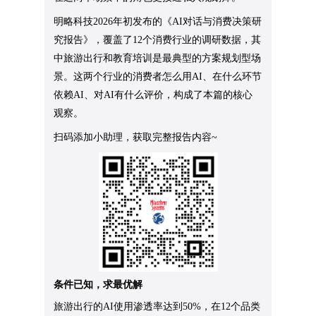
明略科技2026年初发布的《AI对话与消费决策研
究报告》，覆盖了12个消费行业的调研数据，其
中旅游出行和教育培训是最典型的方案规划型场
景。这两个行业的消费者怎么用AI、在什么环节
依赖AI、对AI有什么评价，构成了本篇的核心
观察。
扫码添加小助理，获取完整报告内容~
条件已知，求最优解
旅游出行的AI使用渗透率达到50%，在12个品类