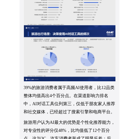
39%的旅游消费者属于高频AI使用者，比12品类
整体均值高出4个百分点。在渠道影响力排名
中，AI对话工具位列第三，仅低于朋友家人推荐
和社交媒体，已经超过了搜索引擎和电商平台。
旅游用户认为AI最大的优势是个性化推荐能力，
对专业性的评分仅48%，比均值低了12个百分
点。这与3C、汽车消费者形成了明显反差：后