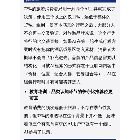
72%的旅游消费者只用一到两个AI工具就完成了
决策，使用三个以上的仅11%，远低于整体的
17%。拿到一份基本满意的行程之后，大部分人
不会再去交叉验证。对旅游品牌来说，这个行为
特征的含义很直接：如果AI在第一轮生成行程方
案时没有把你的酒店或景区纳入素材，消费者大
概率不会自己补充进去。品牌的产品信息需要以
结构化、可被AI检索的形式存在于互联网内容中
（价格、位置、适合人群、套餐组合等），AI在
组装行程时才有可能将其选入。
教育培训：品类认知环节的争夺比推荐位更
前置
教育消费的频次远低于旅游，不存在季节性复
购，但33%的渗透率在这个背景下并不低，意味
着每三个有教育需求的AI用户中就有一个借助
AI参与了决策。