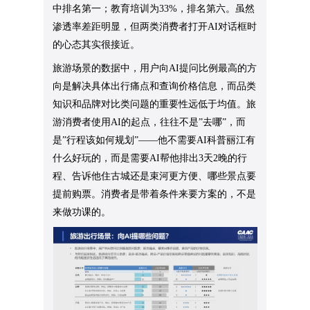
中排名第一；教育培训为33%，排名第六。虽然
渗透率差距明显，但两类消费者打开AI对话框时
的心态其实很接近。
旅游场景的数据中，用户向AI提问比例最高的方
向是解决具体出行痛点和查询价格信息，而品类
知识和品牌对比类问题的重要性远低于均值。旅
游消费者使用AI的起点，往往不是”去哪”，而
是”行程该如何规划”——他不需要AI科普丽江有
什么好玩的，而是需要AI帮他排出3天2晚的行
程、告诉他住古城还是束河更方便、哪些景点要
提前购票。消费者是带着条件来要方案的，不是
来做功课的。