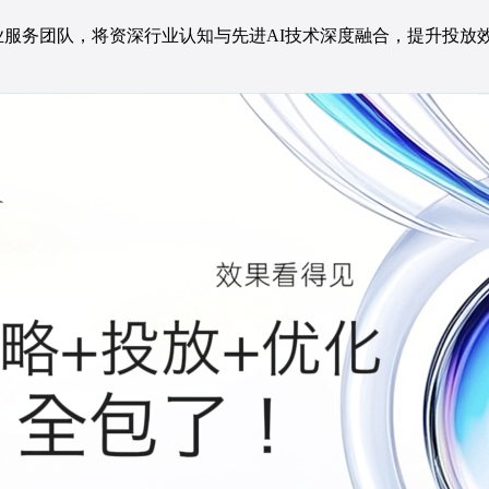
服务团队，将资深行业认知与先进AI技术深度融合，提升投放