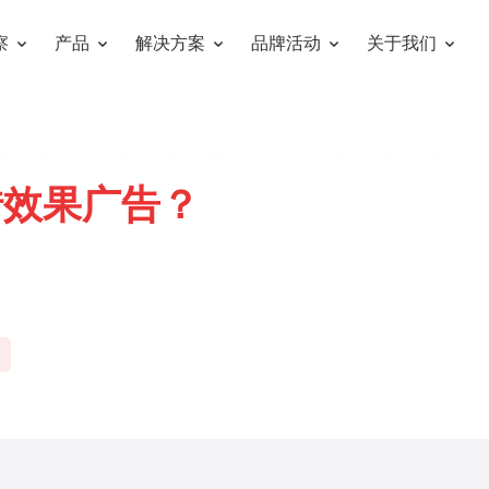
察
产品
解决方案
品牌活动
关于我们
效果广告？