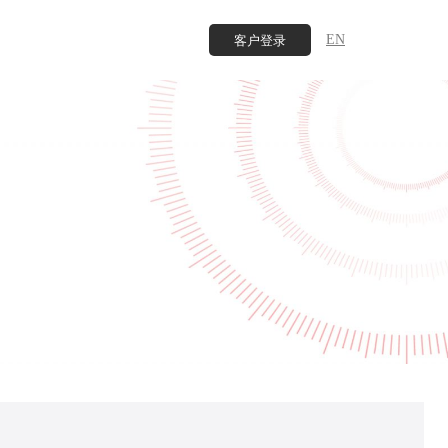
EN
客户登录