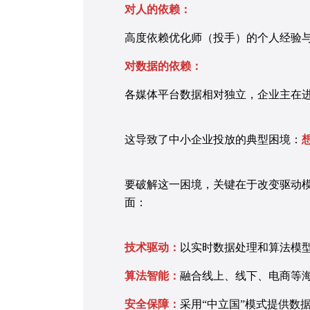
对人的依赖：
高度依赖优化师（投手）的个人经验
对数据的依赖：
各媒体平台数据相对独立，企业主在
这导致了中小企业投放的典型困境：
要破解这一困境，关键在于改变驱动模
面：
技术驱动：
以实时数据处理和算法模
算法智能：
融合线上、线下、电商等
安全保障：
采用“中立国”模式提供数