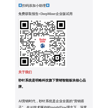
扫码添加小助理
免费获取报告+DeepMiner企业版试用
关于我们
秒针系统是明略科技旗下营销智能板块核心品
牌。
AI营销时代，秒针系统是企业全面的“营销搭
子”。在AI技术驱动的insightFlow理念下，深度