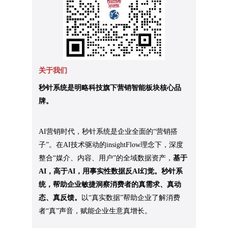
关于我们
秒针系统是明略科技旗下营销智能板块核心品
牌。
AI营销时代，秒针系统是企业全面的“营销搭
子”。在AI技术驱动的insightFlow理念下，深度
整合“媒介、内容、用户”的全域数据资产，
基于
AI，高于AI，用事实性数据反AI幻觉。秒针系
统，帮助企业敏捷洞察消费者的真需求、真动
态、真反馈。
以“真实数据”帮助企业了解消费
者“真”声音，赋能企业生意真增长。