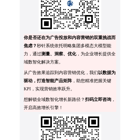
你是否还在为广告投放和内容营销的双重挑战而
焦虑？
秒针系统依托明略集团多模态大模型能
力，通过
测量、洞察、优化
，为企业增长提供全
域数智化解决方案。
从广告效果追踪到内容营销优化，我们
以数据为
驱动，打造智能产品矩阵
，助您精准把握关键
KPI，实现营销效率跃升。
想解锁全域数智化增长新路径？
扫码立即咨询
，
开启高效增长引擎！