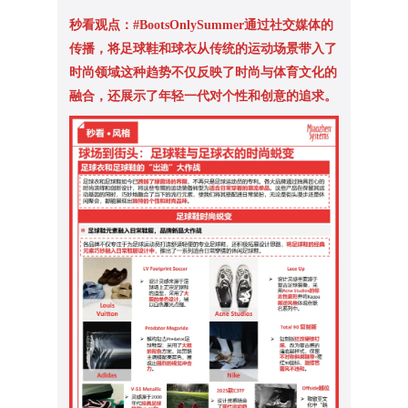
秒看观点：#BootsOnlySummer通过社交媒体的
传播，将足球鞋和球衣从传统的运动场景带入了
时尚领域这种趋势不仅反映了时尚与体育文化的
融合，还展示了年轻一代对个性和创意的追求。