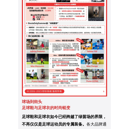
球场到街头
足球鞋与足球衣的时尚蜕变
足球鞋和足球衣如今已经跨越了绿茵场的界限，
不再仅仅是足球运动员的专属装备。
各大品牌通