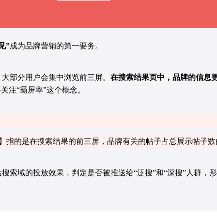
见”
成为品牌营销的第一要务。
，大部分用户会集中浏览前三屏。
在搜索结果页中，品牌的信息
关注“霸屏率”这个概念。
Rate (SDR)】指的是在搜索结果的前三屏，品牌有关的帖子占总展示帖
搜索域的投放效果，判定是否被推送给“泛搜”和“深搜”人群，形