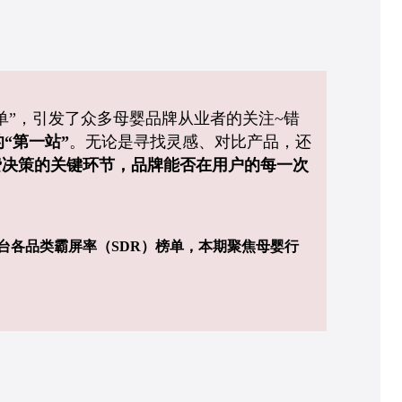
单”，引发了众多母婴品牌从业者的关注~错
“第一站”
。无论是寻找灵感、对比产品，还
费决策的关键环节，品牌能否在用户的每一次
书平台各品类霸屏率（SDR）榜单，本期聚焦母婴行