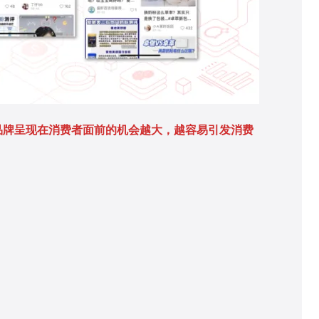
品牌呈现在消费者面前的机会越大，越容易引发消费