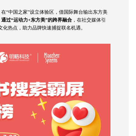
，在“中国之家”设立体验区，借国际舞台输出东方美
通过“运动力+东方美”的跨界融合
，在社交媒体引
等文化热点，助力品牌快速捕捉联名机遇。