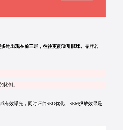
更多地出现在前三屏，往往更能吸引眼球。
品牌若
子数的比例。
成有效曝光，同时评估SEO优化、SEM投放效果是