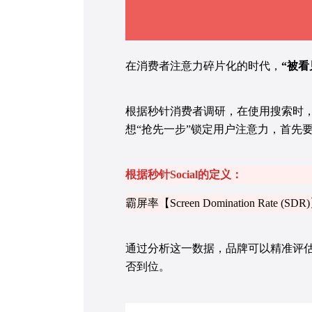
在消费者注意力碎片化的时代，
“被看
根据秒针消费者调研，在使用搜索时
想“抢先一步”锁定用户注意力，首先要
根据秒针Social的定义：
霸屏率【Screen Domination 
通过分析这一数据，品牌可以精准评估
否到位。