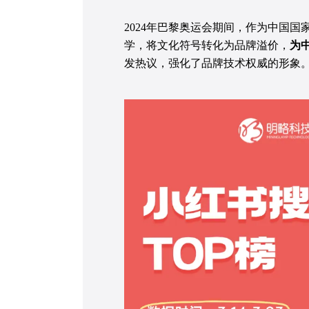
2024年巴黎奥运会期间，作为中国
学，将文化符号转化为品牌溢价，
为
发热议，强化了品牌技术权威的形象。