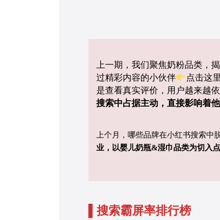
上一期，我们聚焦奶粉品类，揭
过精彩内容的小伙伴
点击这
是查看真实评价，用户越来越依
搜索中占据主动，直接影响着他
上个月，哪些品牌在小红书搜索中
业，以婴儿奶瓶&湿巾品类为切入点
▌
搜索霸屏率排行榜