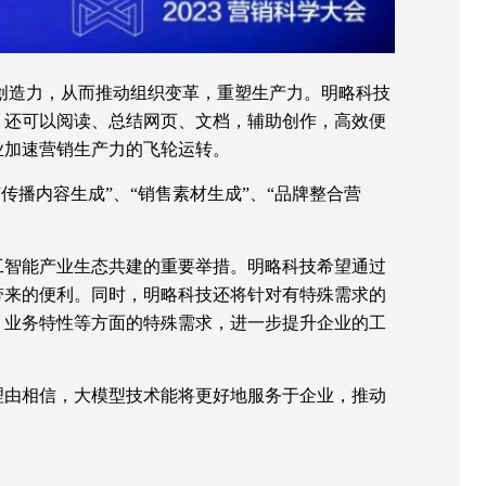
多创造力，从而推动组织变革，重塑生产力。明略科技
，还可以阅读、总结网页、文档，辅助创作，高效便
业加速营销生产力的飞轮运转。
传播内容生成”、“销售素材生成”、“品牌整合营
工智能产业生态共建的重要举措。明略科技希望通过
带来的便利。同时，明略科技还将针对有特殊需求的
、业务特性等方面的特殊需求，进一步提升企业的工
理由相信，大模型技术能将更好地服务于企业，推动