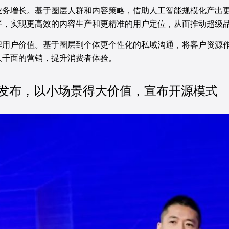
业务增长。基于圈层人群和内容策略，借助人工智能规模化产出
好，实现更高效的内容生产和更精准的用户定位，从而推动超级
牌用户价值。基于圈层到个体更个性化的私域沟通，将客户资源
人千面的营销，提升消费者体验。
场发布，以小场景得大价值，宣布开源模式