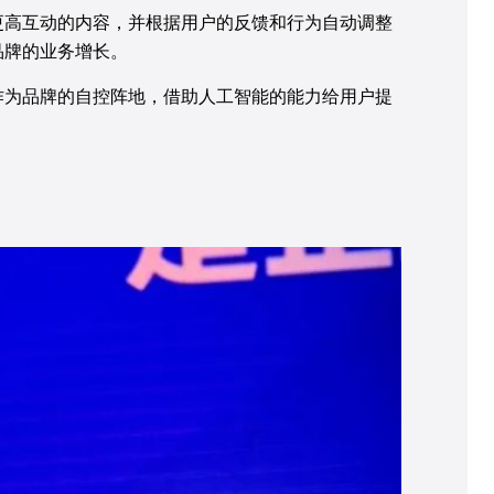
更高互动的内容，并根据用户的反馈和行为自动调整
品牌的业务增长。
作为品牌的自控阵地，借助人工智能的能力给用户提