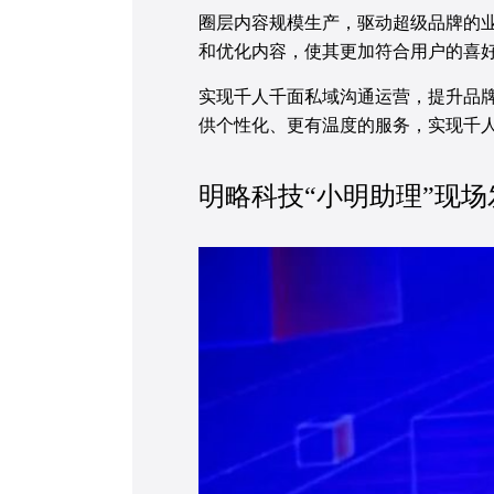
圈层内容规模生产，驱动超级品牌的
和优化内容，使其更加符合用户的喜
实现千人千面私域沟通运营，提升品
供个性化、更有温度的服务，实现千
明略科技“小明助理”现