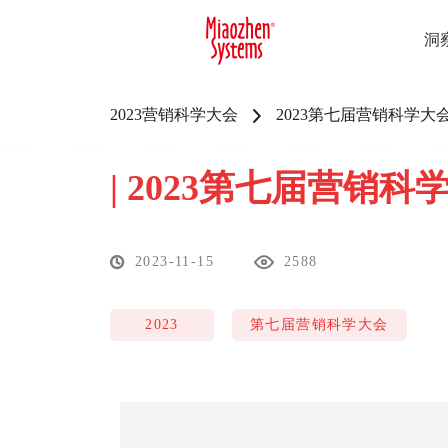
洞
2023营销科学大会
2023第七届营销科学
|
2023第七届营销科
2023-11-15
2588
2023
第七届营销科学大会