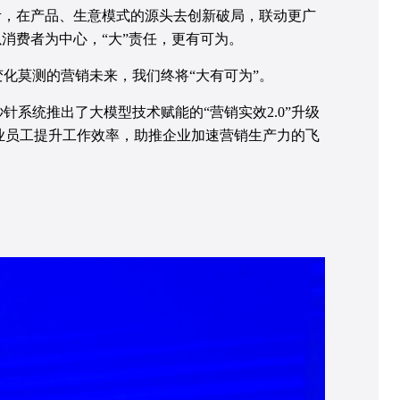
考，在产品、生意模式的源头去创新破局，联动更广
消费者为中心，“大”责任，更有可为。
化莫测的营销未来，我们终将“大有可为”。
系统推出了大模型技术赋能的“营销实效2.0”升级
助企业员工提升工作效率，助推企业加速营销生产力的飞