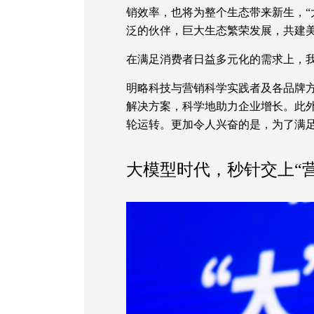
销效率，也将为整个生态带来新生，“
泛的伙伴，巨大生态繁荣发展，共建美
在满足消费者日益多元化的需求上，我
明略科技与营销科学实践者及各品牌方
解决方案，科学地助力企业增长。此外，
轮运转。更加令人兴奋的是，为了满
大模型时代，秒针交上“营