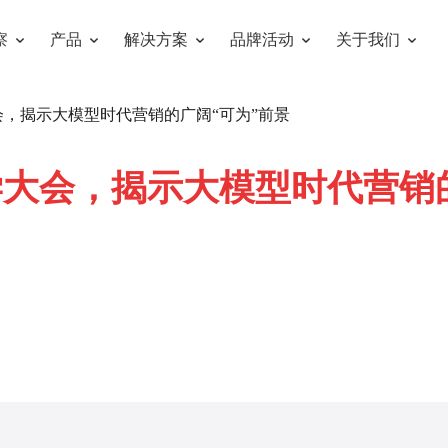
察
产品
解决方案
品牌活动
关于我们
大会，揭示大模型时代营销的广阔“可为”前景
学大会，揭示大模型时代营销