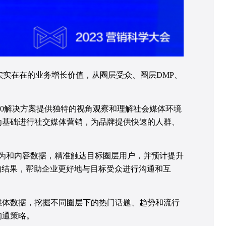
实实在在的业务增长价值，从圈层受众、圈层DMP、
.0解决方案提供独特的视角观察和理解社会媒体环境
为基础进行社交媒体营销，为品牌提供快速的人群、
行为和内容数据，精准触达目标圈层用户，并预计提升
效的结果，帮助企业更好地与目标受众进行沟通和互
媒体数据，挖掘不同圈层下的热门话题、趋势和流行
沟通策略。