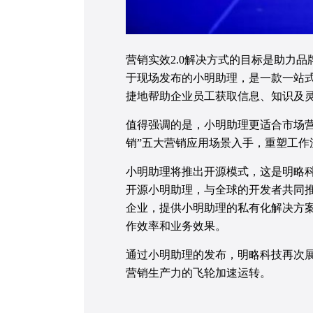
营销实效2.0解决方式的目标是助力
于现场发布的小明助理，是一款一站
捷地帮助企业员工获取信息、知识及
值得强调的是，小明助理更适合市场营销
销”五大营销应用场景入手，重塑工作
小明助理将推出开源模式，这是明略
开源小明助理，与全球的开发者共同
企业，提供小明助理的私有化解决方
作效率和业务效果。
通过小明助理的发布，明略科技再次
营销生产力的飞轮加速运转。