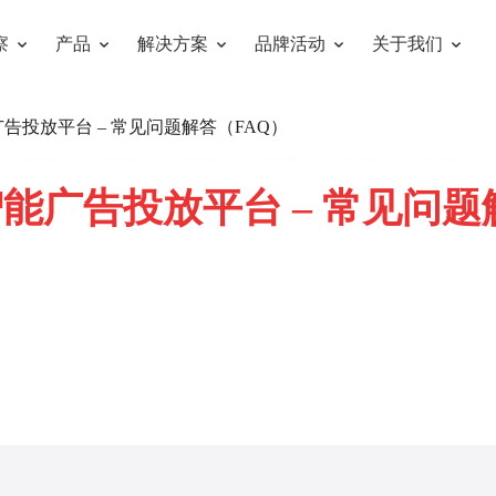
察
产品
解决方案
品牌活动
关于我们
告投放平台 – 常见问题解答（FAQ）
广告投放平台 – 常见问题