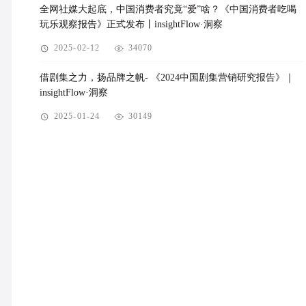
全网社媒大起底，中国消费者究竟“爱”啥？《中国消费者吃喝
玩乐观察报告》正式发布丨insightFlow·洞察
2025-02-12
34070
借剧集之力，扬品牌之帆- 《2024中国剧集营销研究报告》｜
insightFlow·洞察
2025-01-24
30149