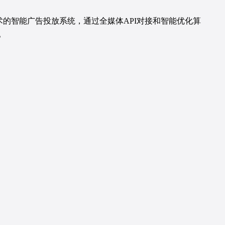
ot技术的智能广告投放系统，通过全媒体API对接和智能优化算
。