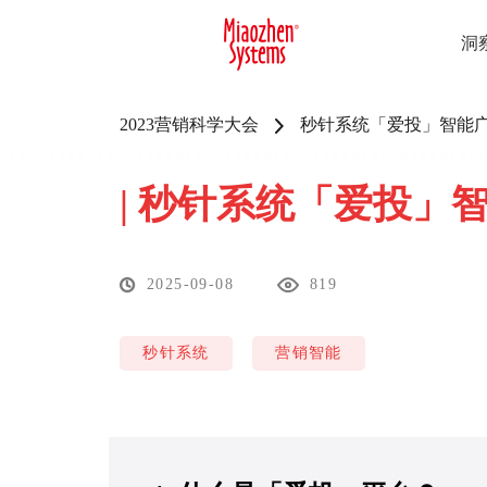
洞
2023营销科学大会
秒针系统「爱投」智能广
|
秒针系统「爱投」智能
2025-09-08
819
秒针系统
营销智能