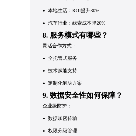
本地生活：ROI提升30%
汽车行业：线索成本降20%
8. 服务模式有哪些？
灵活合作方式：
全托管式服务
技术赋能支持
定制化解决方案
9. 数据安全性如何保障？
企业级防护：
数据加密传输
权限分级管理