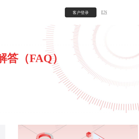
EN
客户登录
解答（FAQ）