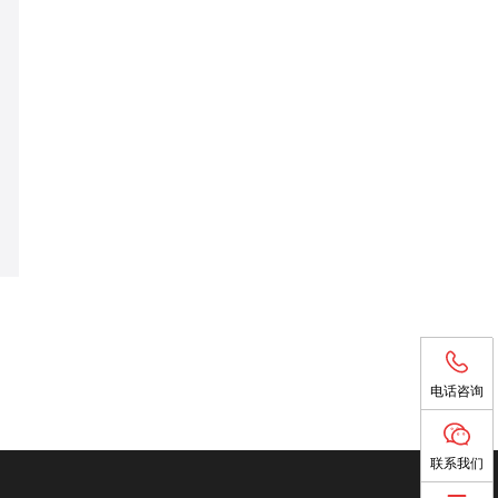
电话咨询
电话咨询
联系我们
联系我们