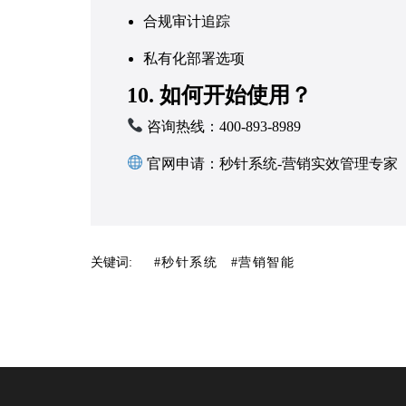
合规审计追踪
私有化部署选项
10. 如何开始使用？
咨询热线：400-893-8989
官网申请：
秒针系统-营销实效管理专家
关键词:
#秒针系统
#营销智能