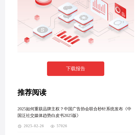
下载报告
推荐阅读
2025如何重获品牌主权？中国广告协会联合秒针系统发布《中
国泛社交媒体趋势白皮书2025版》
2025-02-26
57026