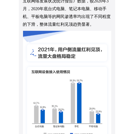
互联网络发展状况统计报告》数据，较2020年3
月，2020年底台式电脑、笔记本电脑、移动手
机、平板电脑等的网民渗透率均出现了不同程度
的下滑，整体流量红利见顶趋势显著。