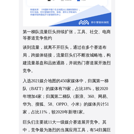
第一梯队流量巨头持续扩张，工具、社交、电商
等赛道竞争焦灼
谈到流量，就离不开巨头，通过在多个赛道布
局，跨媒体链接，流量巨头们不断攻城略地，构
建流量基盘和品效通路，并就热门赛道展开激烈
竞争。
入选2021媒介地图的450家媒体中，归属第一梯
队（BATT）的媒体有79家，占比18%，较2020
年增加4家；归属第二梯队（新浪、360、网易、
华为、搜狐、58、OPPO、小米）的媒体共计51
家，占比11%，较2020年新增1家。
巨头们主要就11大一级媒介赛道展开竞争。其
中，竞争最为激烈的当属应用工具，有54归属巨