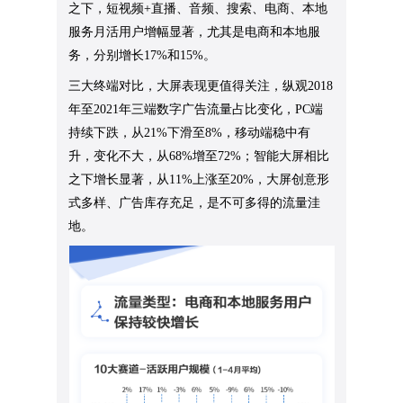
之下，短视频+直播、音频、搜索、电商、本地
服务月活用户增幅显著，尤其是电商和本地服
务，分别增长17%和15%。
三大终端对比，大屏表现更值得关注，纵观2018
年至2021年三端数字广告流量占比变化，PC端
持续下跌，从21%下滑至8%，移动端稳中有
升，变化不大，从68%增至72%；智能大屏相比
之下增长显著，从11%上涨至20%，大屏创意形
式多样、广告库存充足，是不可多得的流量洼
地。