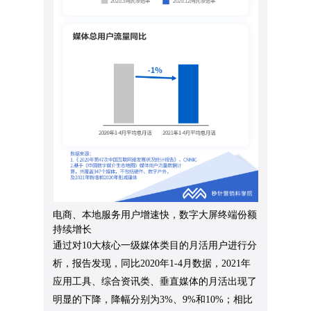
电商、本地服务用户增速快，数字大屏终端份额
持续增长
通过对10大核心一级媒体类目的月活用户进行分
析，报告发现，同比2020年1-4月数据，2021年
应用工具、综合资讯类、垂直媒体的月活出现了
明显的下降，降幅分别为3%、9%和10%；相比