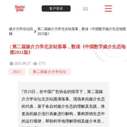
客户登录
EN
媒介力学论坛回
第二届媒介力学北京站落幕，数读《中国数字媒介生态地图
顾
2021版》
|
第二届媒介力学北京站落幕，数读《中国数字媒介生态地
图2021版》
2021-09-27
1771
2021
第二届媒介力学论坛
7月23日，在中国广告协会的指导下，第二届媒
介力学论坛北京站圆满落幕。现场来自媒介生态
的代表，基于各自对媒介生态的理解及实践，将
复杂的媒介流行表象进行解构，重构营销生态中
的运行规律，帮助科学地理解营销及媒介本质，