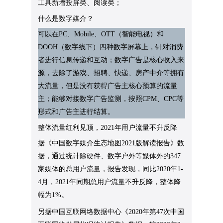
工具新增投屏类、阅读类；
什么是数字媒介？
可以在PC、Mobile、OTT（智能电视）和
DOOH（数字线下）四种数字屏幕上，针对消费
者进行信息传递和互动；数字广告是核心收入来
源，去除了游戏、招聘、快递、房产中介等拥有
大流量，但是没有获得广告主核心预算的流量
主；能够对接数字广告监测，按照CPM、CPC等
形式和广告主进行结算。
整体流量红利见顶，2021年用户流量不升反降
据《中国数字媒介生态地图2021版解读报告》数
据，通过统计除硬件、数字户外等媒体外的347
家媒体的总用户流量，报告发现，同比2020年1-
4月，2021年同期总用户流量不升反降，整体降
幅为1%。
另据中国互联网络数据中心《2020年第47次中国