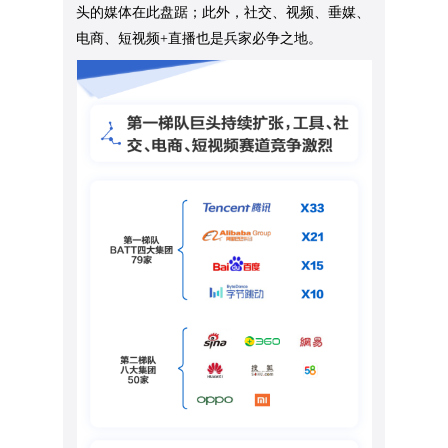
头的媒体在此盘踞；此外，社交、视频、垂媒、
电商、短视频+直播也是兵家必争之地。