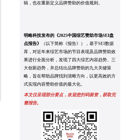
辑，也在重新定义品牌赞助的价值规则。
明略科技发布的《
2025中国综艺赞助市场SEI盘
点报告
》
（以下简称《报告》），基于SEI数据
库，对近年来综艺市场的节目表现及品牌赞助效
果进行全面分析，发现了四大综艺内容趋势、三
大创新趋势，并总结出品牌赞助的九大关键策
略，旨在帮助品牌找到清晰方向，以更高效的方
式实现内容赞助价值的最大化。
本文仅呈现部分要点，欢迎您扫码留资，获取完
整报告。