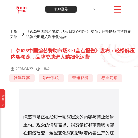
客户登录
EN
干货
《2025中国综艺赞助市场SEI盘点报告》发布：轻松解压内容领跑，
文章
品牌赞助进入精细化运营
|
《2025中国综艺赞助市场SEI盘点报告》发布：轻松解压
内容领跑，品牌赞助进入精细化运营
2026-04-22
1842
社媒洞察
秒针系统
营销智能
行业洞察
综艺市场正在经历一轮深层次的内容与商业逻辑
重构。观众的情绪需求、消费偏好和审美取向都
在悄然改变，这些变化深刻影响着内容生产的逻