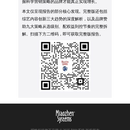
握科学营销策略的品牌才能真正实现增长。
本文仅呈现报告的部分核心发现。完整版还包括
综艺内容创新三大趋势的深度解析，以及品牌赞
助九大策略从选级别、配权益到控节奏的完整拆
解。扫描下方二维码，即可获取完整版报告。